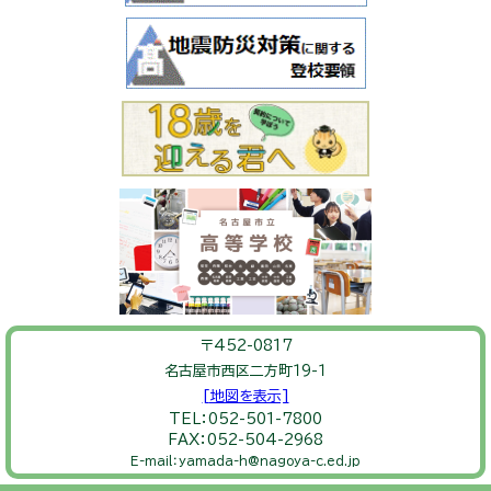
〒452-0817
名古屋市西区二方町１9-１
[地図を表示]
TEL：052-501-7800
FAX：052-504-2968
E-mail：yamada-h@nagoya-c.ed.jp