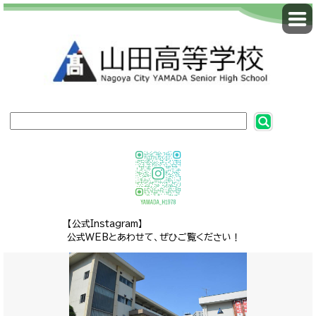
【公式Instagram】
公式WEBとあわせて、ぜひご覧ください！