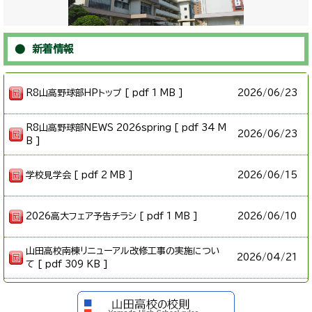
● 新着情報
R8山高野球部HPトップ [ pdf 1 MB ]
2026/
06/23
R8山高野球部NEWS 2026spring [ pdf 34 M
2026/
06/23
B ]
学校見学会 [ pdf 2 MB ]
2026/
06/15
2026高大フェア予告チラシ [ pdf 1 MB ]
2026/
06/10
山田高校南棟リニューアル改修工事の実施につい
2026/
04/21
て [ pdf 309 KB ]