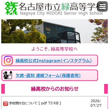
緑高校からのお知らせ
2026/
学校閉庁日について [ pdf 73 KB ]
07/27