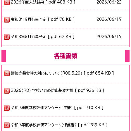
2026年度入試結果 [ pdf 488 KB ]
2026/
06/22
令和8年9月行事予定 [ pdf 78 KB ]
2026/
06/17
令和8年8月行事予定 [ pdf 62 KB ]
2026/
06/17
各種書類
警報等発令時の対応について(R08.5.29) [ pdf 654 KB ]
2026(R8) 学校いじめ防止基本方針 [ pdf 926 KB ]
令和7年度学校評価アンケート（生徒） [ pdf 710 KB ]
令和7年度学校評価アンケート（保護者） [ pdf 789 KB ]