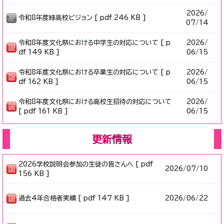
2026/
令和8年度緑高校ビジョン [ pdf 246 KB ]
07/14
令和8年度文化祭における中学生の対応について [ p
2026/
df 149 KB ]
06/15
令和8年度文化祭における卒業生の対応について [ p
2026/
df 162 KB ]
06/15
令和8年度文化祭における高校生招待の対応について
2026/
[ pdf 161 KB ]
06/15
更新情報
2026学校説明会参加の生徒の皆さんへ [ pdf
2026/
07/10
156 KB ]
過去4年合格者実績 [ pdf 147 KB ]
2026/
06/22