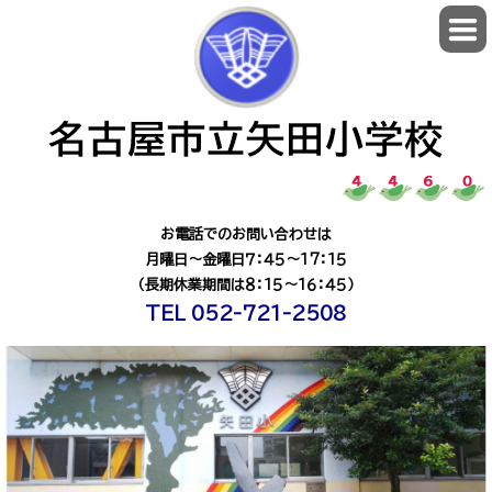
お電話でのお問い合わせは
月曜日～金曜日７：４５～１7：１５
（長期休業期間は８：１５～１６：４５）
TEL 052-721-2508