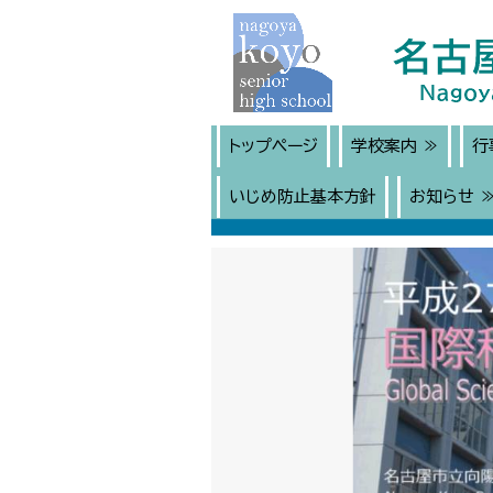
トップページ
学校案内 ≫
行
いじめ防止基本方針
お知らせ 