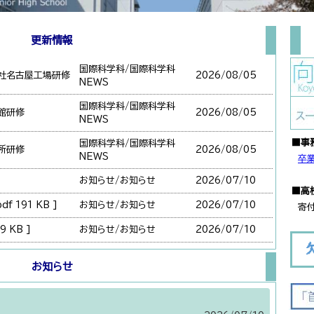
更新情報
国際科学科/国際科学科
会社名古屋工場研修
2026/
08/05
NEWS
国際科学科/国際科学科
館研修
2026/
08/05
NEWS
■事
国際科学科/国際科学科
所研修
2026/
08/05
NEWS
卒
お知らせ/お知らせ
2026/
07/10
■高
 191 KB ]
お知らせ/お知らせ
2026/
07/10
寄付
 KB ]
お知らせ/お知らせ
2026/
07/10
お知らせ/お知らせ
2026/
07/10
お知らせ
お知らせ/お知らせ
2026/
07/10
国際科学科/国際科学科
2026/
07/10